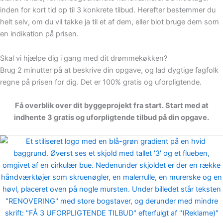
inden for kort tid op til 3 konkrete tilbud. Herefter bestemmer du
helt selv, om du vil takke ja til et af dem, eller blot bruge dem som
en indikation på prisen.
Skal vi hjælpe dig i gang med dit drømmekøkken?
Brug 2 minutter på at beskrive din opgave, og lad dygtige fagfolk
regne på prisen for dig. Det er 100% gratis og uforpligtende.
Få overblik over dit byggeprojekt fra start. Start med at
indhente 3 gratis og uforpligtende tilbud på din opgave.