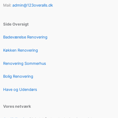
Mail:
admin@123overalls.dk
Side Oversigt
Badeværelse Renovering
Køkken Renovering
Renovering Sommerhus
Bolig Renovering
Have og Udendørs
Vores netværk