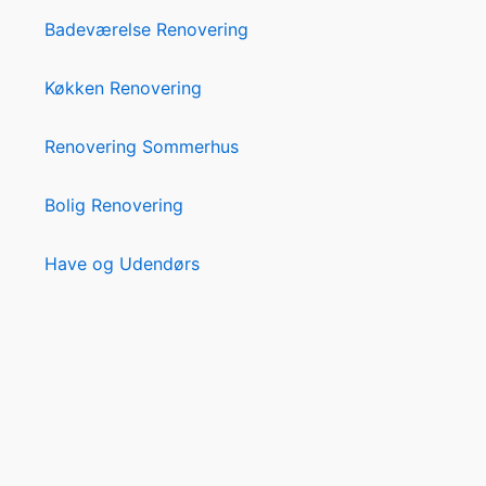
Badeværelse Renovering
Køkken Renovering
Renovering Sommerhus
Bolig Renovering
Have og Udendørs