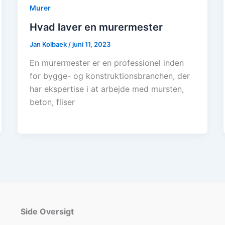
Murer
Hvad laver en murermester
Jan Kolbaek
/
juni 11, 2023
En murermester er en professionel inden
for bygge- og konstruktionsbranchen, der
har ekspertise i at arbejde med mursten,
beton, fliser
Side Oversigt