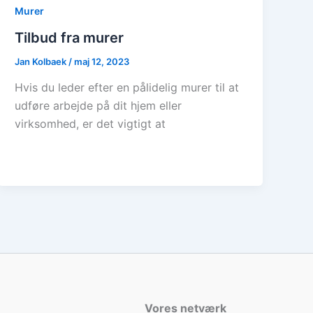
Murer
Tilbud fra murer
Jan Kolbaek
/
maj 12, 2023
Hvis du leder efter en pålidelig murer til at
udføre arbejde på dit hjem eller
virksomhed, er det vigtigt at
Vores netværk